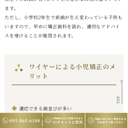
ます。
ただし、小学校2年生で前歯が生え変わっている子供も
いますので、早めに矯正歯科を訪れ、適切なアドバイ
スを受けることが推奨されます。
ワイヤーによる小児矯正のメ
リット
適応できる歯並びが多い
比較的費用が安価
滑舌・発音への影響が少ない