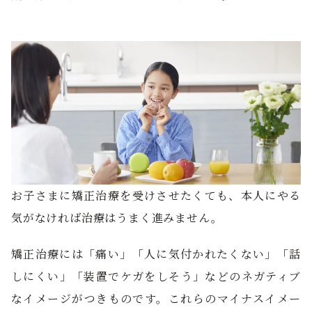
お子さまに矯正治療を受けさせたくても、本人にやる
気がなければ治療はうまく進みません。
矯正治療には「痛い」「人に気付かれたくない」「話
しにくい」「装置でケガをしそう」などのネガティブ
なイメージがつきものです。これらのマイナスイメー