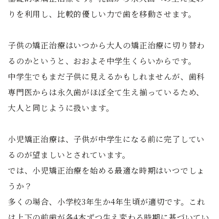
りを利用し、比較的優しい力で歯を移動させます。
子供の矯正治療はいつから大人の矯正治療に切り替わ
るのかというと、おおよそ中学生くらいからです。
中学生でもまだ子供に見えるかもしれませんが、歯科
専門医からは永久歯がほぼ全て生え揃っているため、
大人と同じように扱います。
小児矯正治療は、子供が中学生になる前に完了してい
るのが望ましいとされています。
では、小児矯正治療を始める最適な時期はいつでしょ
うか？
多くの場合、小学校3年生か4年生頃が適切です。これ
は上下の前歯が各4本ずつ生え変わる時期に基づいてい