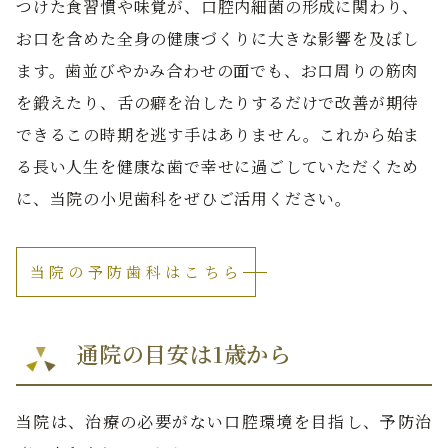
つけた食習慣や味覚が、口腔内細菌の形成に関わり、
お口を含めた全身の健康づくりに大きな影響を及ぼし
ます。歯並びやかみ合わせの面でも、お口周りの筋肉
を鍛えたり、舌の癖を治したりするだけで改善が期待
できるこの時期を逃す手はありません。これから始ま
る長い人生を健康な歯で幸せに過ごしていただくため
に、当院の小児歯科をぜひご活用ください。
当院の予防歯科はこちら
通院の目安は1歳から
当院は、治療の必要がない口腔環境を目指し、予防治