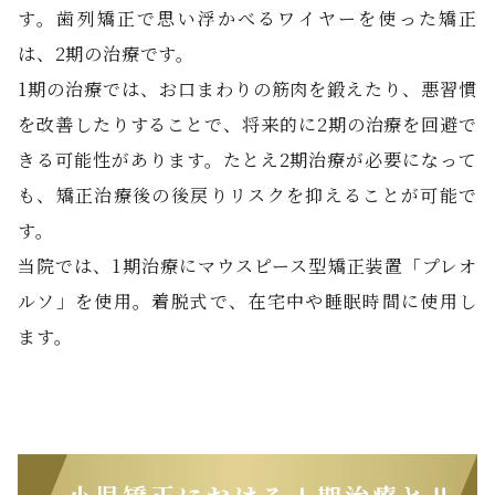
す。歯列矯正で思い浮かべるワイヤーを使った矯正
は、2期の治療です。
1期の治療では、お口まわりの筋肉を鍛えたり、悪習慣
を改善したりすることで、将来的に2期の治療を回避で
きる可能性があります。たとえ2期治療が必要になって
も、矯正治療後の後戻りリスクを抑えることが可能で
す。
当院では、1期治療にマウスピース型矯正装置「プレオ
ルソ」を使用。着脱式で、在宅中や睡眠時間に使用し
ます。