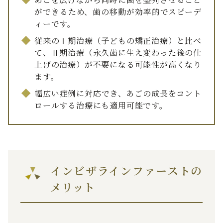
ができるため、歯の移動が効率的でスピーデ
ィーです。
従来のⅠ期治療（子どもの矯正治療）と比べ
て、Ⅱ期治療（永久歯に生え変わった後の仕
上げの治療）が不要になる可能性が高くなり
ます。
幅広い症例に対応でき、あごの成長をコント
ロールする治療にも適用可能です。
インビザラインファーストの
メリット