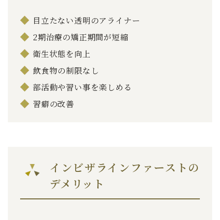
目立たない透明のアライナー
2期治療の矯正期間が短縮
衛生状態を向上
飲食物の制限なし
部活動や習い事を楽しめる
習癖の改善
インビザラインファーストの
デメリット