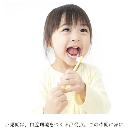
小児期は、口腔環境をつくる出発点。この時期に身に