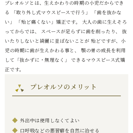
プレオルソとは、生えかわりの時期の小児だからでき
る 「取り外し式マウスピースで行う」 「歯を抜かな
い」 「殆ど痛くない」矯正です。 大人の歯に生えそろ
ってからでは、 スペースが足らずに歯を削ったり、 抜
いたりしないと綺麗に並ばないことが 殆どですが、小
児の時期に歯が生えかわる事と、 顎の骨の成長を利用
して「抜かずに・無理なく」 できるマウスピース式矯
正です。
プレオルソのメリット
外出中は使用しなくてよい
口呼吸などの悪習癖を自然に治せる