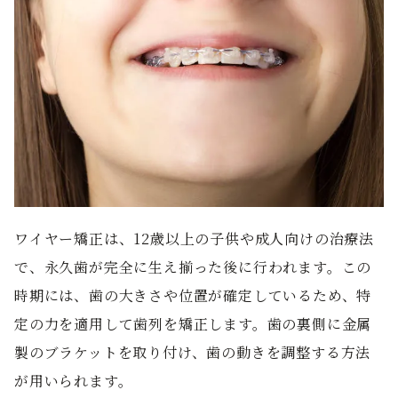
ワイヤー矯正は、12歳以上の子供や成人向けの治療法
で、永久歯が完全に生え揃った後に行われます。この
時期には、歯の大きさや位置が確定しているため、特
定の力を適用して歯列を矯正します。歯の裏側に金属
製のブラケットを取り付け、歯の動きを調整する方法
が用いられます。