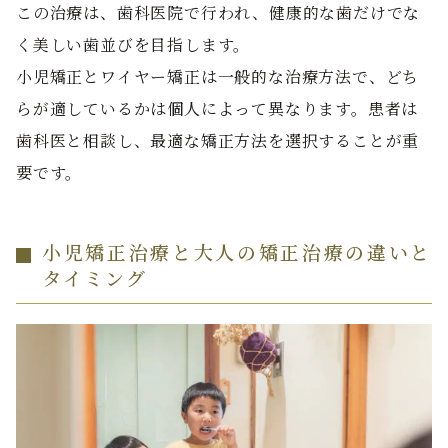
この治療は、歯科医院で行われ、健康的な歯だけでな
く美しい歯並びを目指します。
小児矯正とワイヤー矯正は一般的な治療方法で、どち
らが適しているかは個人によって異なります。患者は
歯科医と相談し、最適な矯正方法を選択することが重
要です。
小児矯正治療と大人の矯正治療の違いと
タイミング