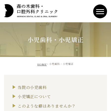
小児歯科・小児矯正
小児歯科・小児矯正
HOME
当院の小児歯科
小児矯正について
このような癖はありませんか？