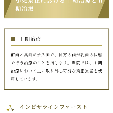
小児矯正におけるⅠ期治療とⅡ
期治療
Ⅰ期治療
前歯と奥歯が永久歯で、側方の歯が乳歯の状態
で行う治療のことを指します。当院では、Ⅰ期
治療において主に取り外し可能な矯正装置を使
用しています。
インビザラインファースト