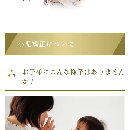
小児矯正について
お子様にこんな様子はありません
か？