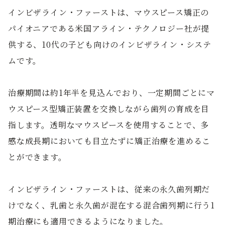
インビザライン・ファーストは、マウスピース矯正の
パイオニアである米国アライン・テクノロジー社が提
供する、10代の子ども向けのインビザライン・システ
ムです。
治療期間は約1年半を見込んでおり、一定期間ごとにマ
ウスピース型矯正装置を交換しながら歯列の育成を目
指します。透明なマウスピースを使用することで、多
感な成長期においても目立たずに矯正治療を進めるこ
とができます。
インビザライン・ファーストは、従来の永久歯列期だ
けでなく、乳歯と永久歯が混在する混合歯列期に行う1
期治療にも適用できるようになりました。