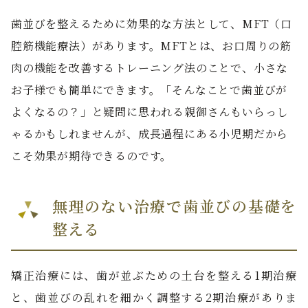
歯並びを整えるために効果的な方法として、MFT（口
腔筋機能療法）があります。MFTとは、お口周りの筋
肉の機能を改善するトレーニング法のことで、小さな
お子様でも簡単にできます。「そんなことで歯並びが
よくなるの？」と疑問に思われる親御さんもいらっし
ゃるかもしれませんが、成長過程にある小児期だから
こそ効果が期待できるのです。
無理のない治療で歯並びの基礎を
整える
矯正治療には、歯が並ぶための土台を整える1期治療
と、歯並びの乱れを細かく調整する2期治療がありま