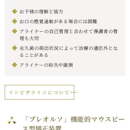
お子様の理解と協力
お口の感覚過敏がある場合には困難
アライナーの自己管理と合わせて保護者の管
理も大切
永久歯の萌出状況によって治療の適応外とな
ることがある
アライナーの紛失や破損
インビザラインについて
「プレオルソ」機能的マウスピー
ス型矯正装置