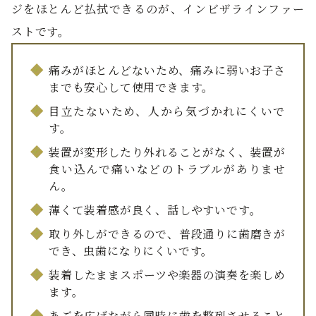
ジをほとんど払拭できるのが、インビザラインファー
ストです。
痛みがほとんどないため、痛みに弱いお子さ
までも安心して使用できます。
目立たないため、人から気づかれにくいで
す。
装置が変形したり外れることがなく、装置が
食い込んで痛いなどのトラブルがありませ
ん。
薄くて装着感が良く、話しやすいです。
取り外しができるので、普段通りに歯磨きが
でき、虫歯になりにくいです。
装着したままスポーツや楽器の演奏を楽しめ
ます。
あごを広げながら同時に歯を整列させること