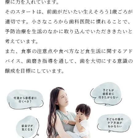
療に力を入れています。
そのスタートは、前歯がだいたい生えそろう1歳ごろが
適切です。小さなころから歯科医院に慣れることで、
予防治療を生活のなかに取り込んでいただききたいと
考えています。
また、食事の注意点や食べ方など食生活に関するアド
バイス、歯磨き指導を通して、歯を大切にする意識の
醸成を目標にしています。