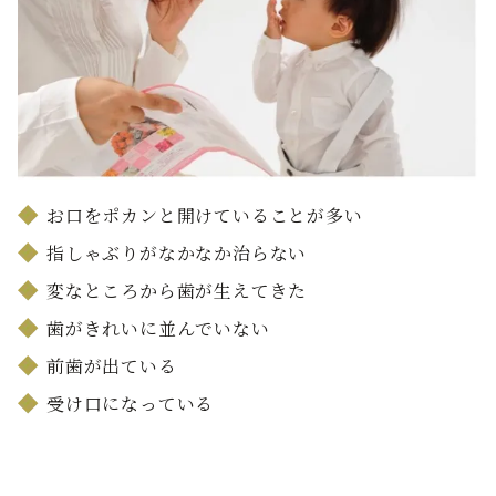
お口をポカンと開けていることが多い
指しゃぶりがなかなか治らない
変なところから歯が生えてきた
歯がきれいに並んでいない
前歯が出ている
受け口になっている