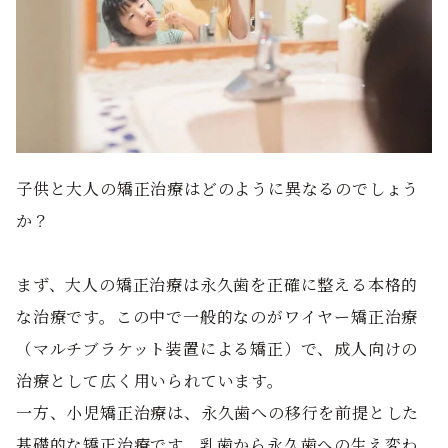
子供と大人の矯正治療はどのように異なるのでしょう
か？
まず、大人の矯正治療は永久歯を正確に整える本格的
な治療です。この中で一般的なのがワイヤー矯正治療
（マルチブラケット装置による矯正）で、成人向けの
治療として広く用いられています。
一方、小児矯正治療は、永久歯への移行を前提とした
基礎的な矯正治療です。乳歯から永久歯への生え変わ