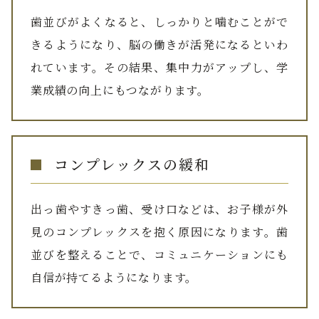
歯並びがよくなると、しっかりと噛むことがで
きるようになり、脳の働きが活発になるといわ
れています。その結果、集中力がアップし、学
業成績の向上にもつながります。
コンプレックスの緩和
出っ歯やすきっ歯、受け口などは、お子様が外
見のコンプレックスを抱く原因になります。歯
並びを整えることで、コミュニケーションにも
自信が持てるようになります。