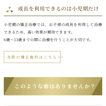
成長を利用できるのは小児期だけ
小児期の矯正治療では、お子様の成長を利用して治療
できるため、高い効果が期待できます。
6歳～13歳までの間に治療を行うことが大切です。
当院の矯正歯科はこちら
このような癖はありませんか？