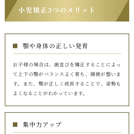
小児矯正3つのメリット
顎や身体の正しい発育
お子様の場合は、歯並びを矯正することによっ
て上下の顎がバランスよく育ち、顔貌が整いま
す。また、顎が正しく成長することで、姿勢も
よくなることがわかっています。
集中力アップ