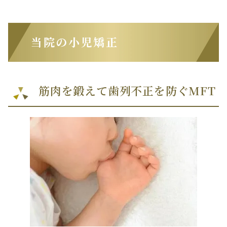
当院の小児矯正
筋肉を鍛えて歯列不正を防ぐMFT