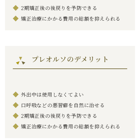
2期矯正後の後戻りを予防できる
矯正治療にかかる費用の総額を抑えられる
プレオルソのデメリット
外出中は使用しなくてよい
口呼吸などの悪習癖を自然に治せる
2期矯正後の後戻りを予防できる
矯正治療にかかる費用の総額を抑えられる