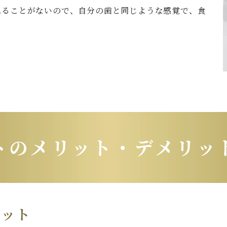
れることがないので、自分の歯と同じような感覚で、食
トのメリット・デメリッ
リット