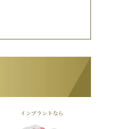
インプラントなら