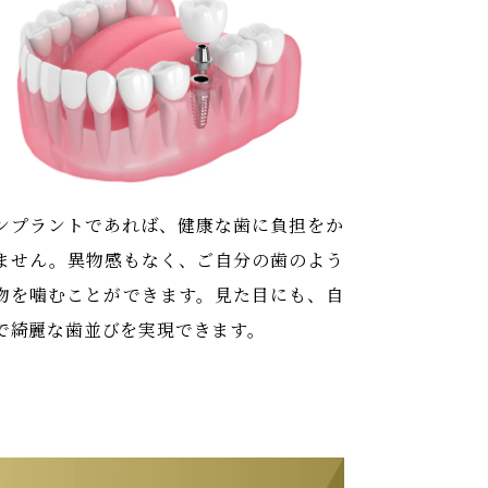
ンプラントであれば、健康な歯に負担をか
ません。異物感もなく、ご自分の歯のよう
物を噛むことができます。見た目にも、自
で綺麗な歯並びを実現できます。