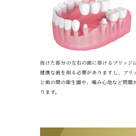
抜けた部分の左右の歯に掛けるブリッジ
健康な歯を削る必要がありますし、ブリ
と歯の間の衛生面や、噛み心地など問題
ります。