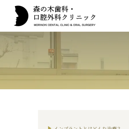
インプラントとはどんな治療？