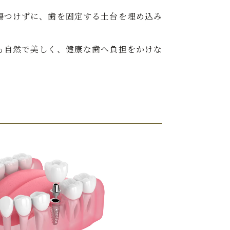
傷つけずに、歯を固定する土台を埋め込み
も自然で美しく、健康な歯へ負担をかけな