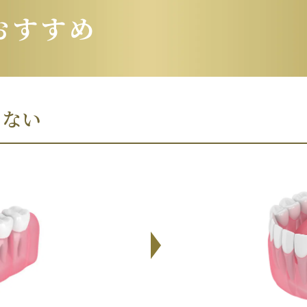
おすすめ
くない