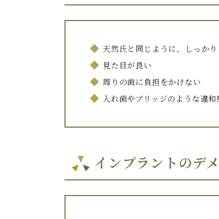
天然氏と同じように、しっかり
見た目が良い
周りの歯に負担をかけない
入れ歯やブリッジのような違和
インプラントのデ