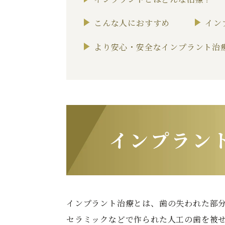
こんな人におすすめ
イン
より安心・安全なインプラント治
インプラン
インプラント治療とは、歯の失われた部
セラミックなどで作られた人工の歯を被