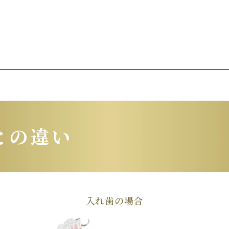
との違い
入れ歯の場合