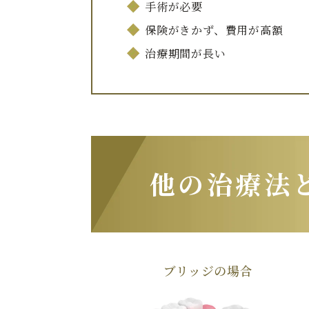
手術が必要
保険がきかず、費用が高額
治療期間が長い
他の治療法
ブリッジの場合