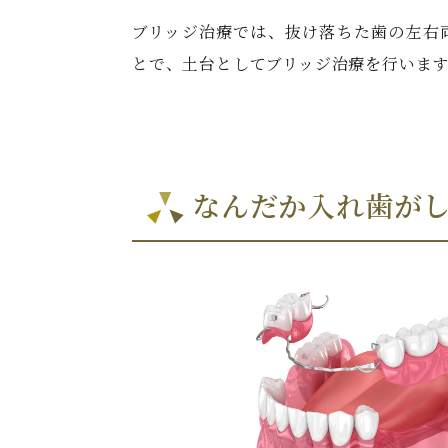
ブリッジ治療では、抜け落ちた歯の左右
とで、土台としてブリッジ治療を行いま
なんだか入れ歯が