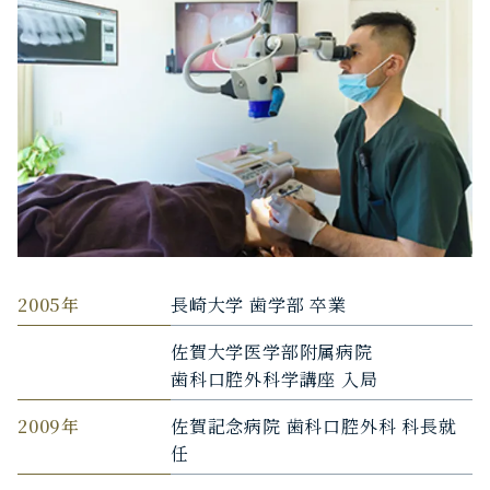
2005年
長崎大学 歯学部 卒業
佐賀大学医学部附属病院
歯科口腔外科学講座 入局
2009年
佐賀記念病院 歯科口腔外科 科長就
任