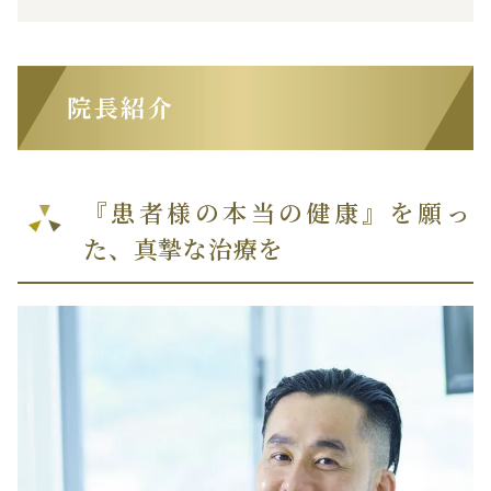
院長紹介
『患者様の本当の健康』を願っ
た、真摯な治療を