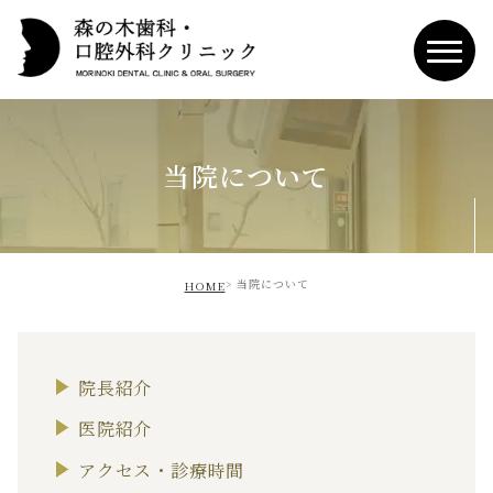
当院について
当院について
HOME
院長紹介
医院紹介
アクセス・診療時間