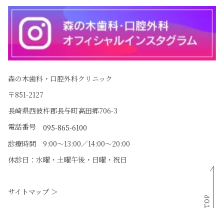
森の木歯科・口腔外科クリニック
〒851-2127
長崎県西彼杵郡長与町高田郷706-3
電話番号
095-865-6100
診療時間 9:00〜13:00／14:00〜20:00
休診日：水曜・土曜午後・日曜・祝日
サイトマップ ＞