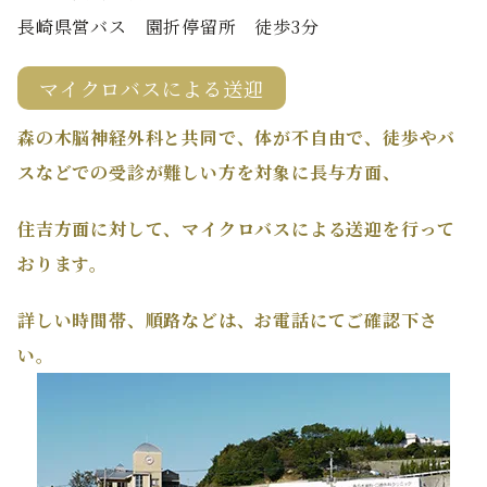
長崎県営バス 園折停留所 徒歩3分
マイクロバスによる送迎
森の木脳神経外科と共同で、体が不自由で、徒歩やバ
スなどでの受診が難しい方を対象に長与方面、
住吉方面に対して、マイクロバスによる送迎を行って
おります。
詳しい時間帯、順路などは、お電話にてご確認下さ
い。