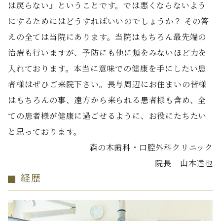
は戻らない』ということです。では悪くならないよう
にするためにはどうすればいいのでしょうか？ その答
えの全ては当院にあります。当院はもちろん最先端の
治療も行いますが、予防にも他に類をみないほど力を
入れております。本当に意味での健康を手にしたい患
者様はぜひご来院下さい。長与周辺にお住まいの皆様
はもちろんの事、遠方から来られる患者様も含め、全
ての患者様が健康に過ごせるように、お役にたちたい
と思っております。
森の木歯科・口腔外科クリニック
院長 山本達也
経歴