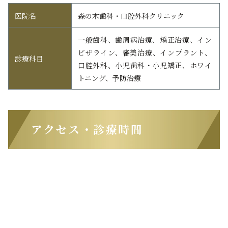
医院名
森の木歯科・口腔外科クリニック
一般歯科、歯周病治療、矯正治療、イン
ビザライン、審美治療、インプラント、
診療科目
口腔外科、小児歯科・小児矯正、ホワイ
トニング、予防治療
アクセス・診療時間