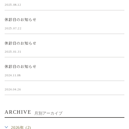
2025.08.12
休診日のお知らせ
2025.07.22
休診日のお知らせ
2025.01.31
休診日のお知らせ
2024.11.08
2024.04.26
ARCHIVE
月別アーカイブ
2026年 (2)