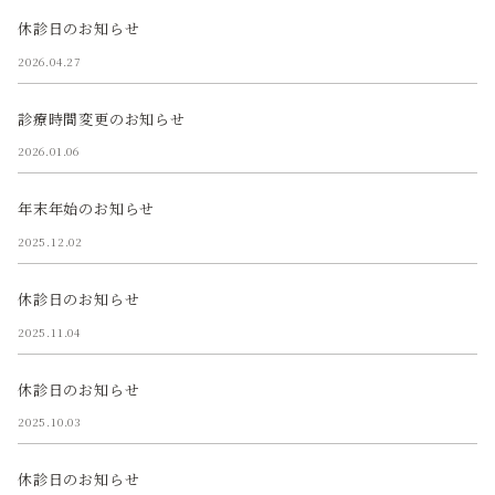
休診日のお知らせ
2026.04.27
診療時間変更のお知らせ
2026.01.06
年末年始のお知らせ
2025.12.02
休診日のお知らせ
2025.11.04
休診日のお知らせ
2025.10.03
休診日のお知らせ