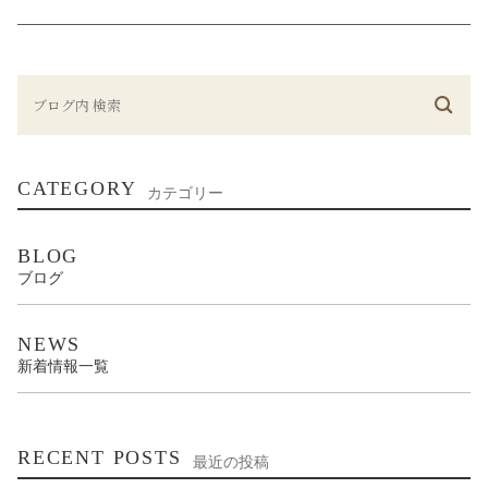
CATEGORY
カテゴリー
BLOG
ブログ
NEWS
新着情報一覧
RECENT POSTS
最近の投稿