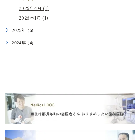
2026年4月 (1)
2026年1月 (1)
2025年 (6)
2024年 (4)