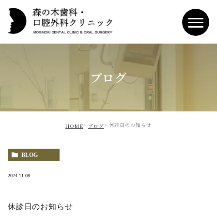
ブログ
休診日のお知らせ
HOME
ブログ
BLOG
2024.11.08
休診日のお知らせ