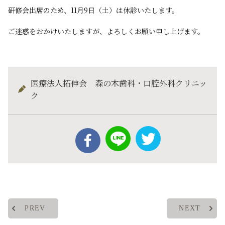
研修会出席のため、11月9日（土）は休診いたします。
ご迷惑をおかけいたしますが、よろしくお願い申し上げます。
医療法人拓伸会 森の木歯科・口腔外科クリニッ
ク
PREV
NEXT