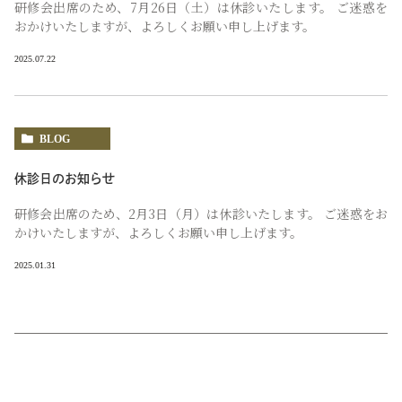
研修会出席のため、7月26日（土）は休診いたします。 ご迷惑を
おかけいたしますが、よろしくお願い申し上げます。
2025.07.22
BLOG
休診日のお知らせ
研修会出席のため、2月3日（月）は休診いたします。 ご迷惑をお
かけいたしますが、よろしくお願い申し上げます。
2025.01.31