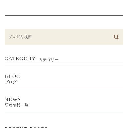
CATEGORY
カテゴリー
BLOG
ブログ
NEWS
新着情報一覧