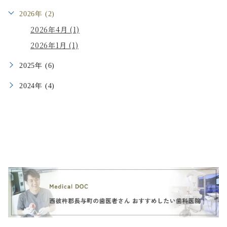
2026年 (2)
2026年4月 (1)
2026年1月 (1)
2025年 (6)
2024年 (4)