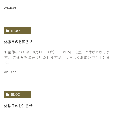
2025.10.03
NEWS
休診日のお知らせ
お盆休みのため、8月13日（水）～8月15日（金）は休診となりま
す。 ご迷惑をおかけいたしますが、よろしくお願い申し上げま
す。
2025.08.12
BLOG
休診日のお知らせ