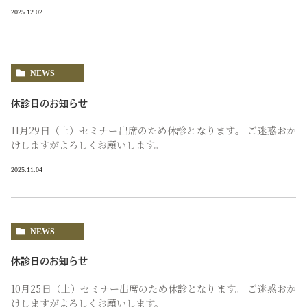
2025.12.02
NEWS
休診日のお知らせ
11月29日（土）セミナー出席のため休診となります。 ご迷惑おか
けしますがよろしくお願いします。
2025.11.04
NEWS
休診日のお知らせ
10月25日（土）セミナー出席のため休診となります。 ご迷惑おか
けしますがよろしくお願いします。