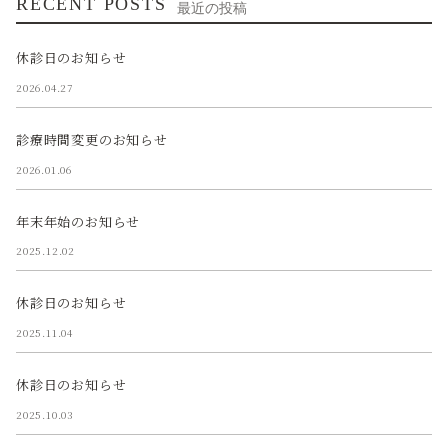
RECENT POSTS
最近の投稿
休診日のお知らせ
2026.04.27
診療時間変更のお知らせ
2026.01.06
年末年始のお知らせ
2025.12.02
休診日のお知らせ
2025.11.04
休診日のお知らせ
2025.10.03