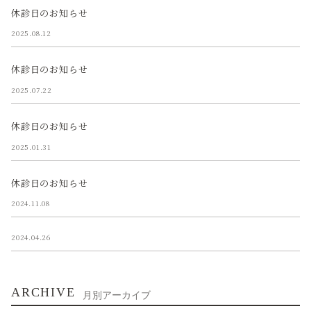
休診日のお知らせ
2025.08.12
休診日のお知らせ
2025.07.22
休診日のお知らせ
2025.01.31
休診日のお知らせ
2024.11.08
2024.04.26
ARCHIVE
月別アーカイブ