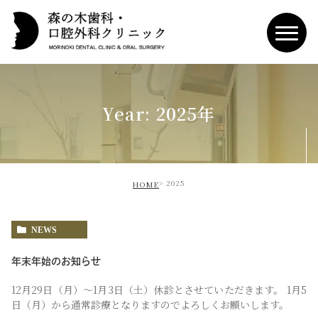
Year: 2025年
2025
HOME
NEWS
年末年始のお知らせ
12月29日（月）〜1月3日（土）休診とさせていただきます。 1月5
日（月）から通常診療となりますのでよろしくお願いします。